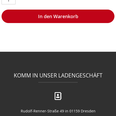
In den Warenkorb
KOMM IN UNSER LADENGESCHÄFT
Rudolf-Renner-Straße 49 in 01159 Dresden