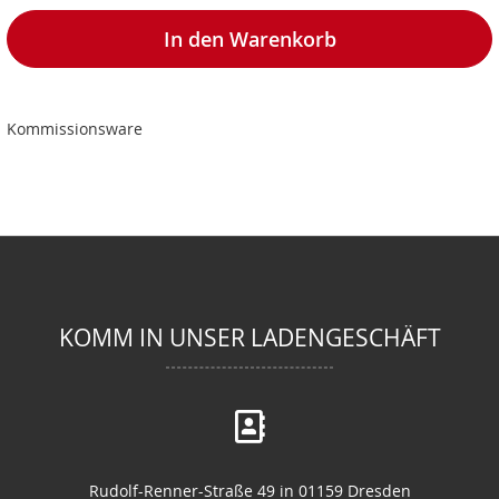
In den Warenkorb
Kommissionsware
KOMM IN UNSER LADENGESCHÄFT
Rudolf-Renner-Straße 49 in 01159 Dresden