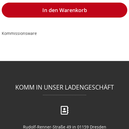
In den Warenkorb
Kommissionsware
KOMM IN UNSER LADENGESCHÄFT
Rudolf-Renner-Straße 49 in 01159 Dresden