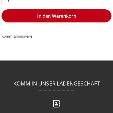
In den Warenkorb
Kommissionsware
KOMM IN UNSER LADENGESCHÄFT