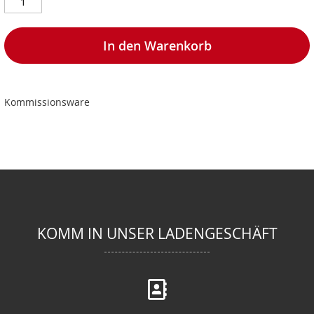
In den Warenkorb
Kommissionsware
KOMM IN UNSER LADENGESCHÄFT