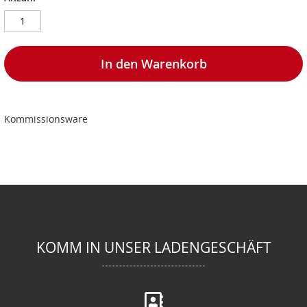
In den Warenkorb
Kommissionsware
KOMM IN UNSER LADENGESCHÄFT