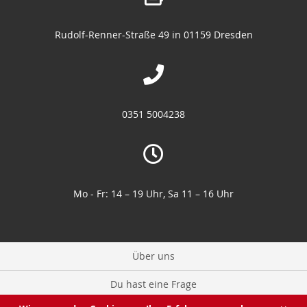
Rudolf-Renner-Straße 49 in 01159 Dresden
0351 5004238
Mo - Fr: 14 – 19 Uhr, Sa 11 – 16 Uhr
Über uns
Du hast eine Frage