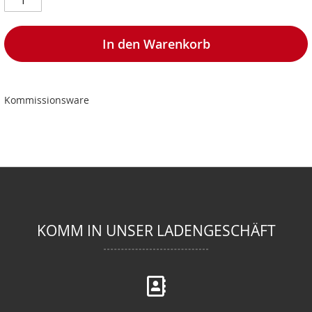
In den Warenkorb
Kommissionsware
KOMM IN UNSER LADENGESCHÄFT