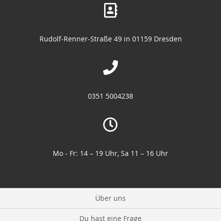
Rudolf-Renner-Straße 49 in 01159 Dresden
0351 5004238
Mo - Fr: 14 – 19 Uhr, Sa 11 – 16 Uhr
Über uns
Du hast eine Frage