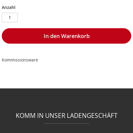
Anzahl
In den Warenkorb
Kommissionsware
KOMM IN UNSER LADENGESCHÄFT