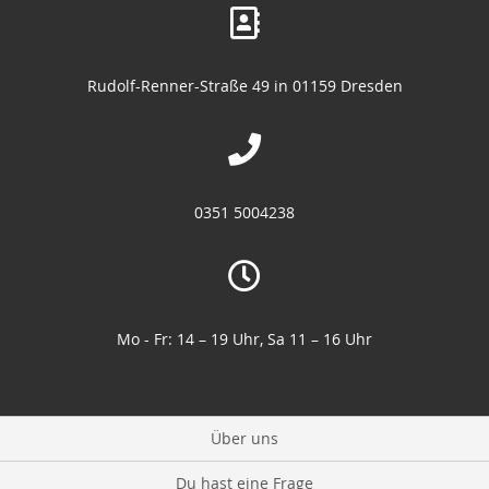
Rudolf-Renner-Straße 49 in 01159 Dresden
0351 5004238
Mo - Fr: 14 – 19 Uhr, Sa 11 – 16 Uhr
Über uns
Du hast eine Frage