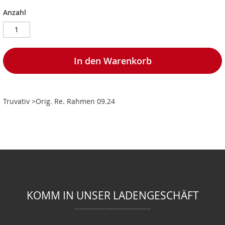
Anzahl
In den Warenkorb
Truvativ >Orig. Re. Rahmen 09.24
KOMM IN UNSER LADENGESCHÄFT