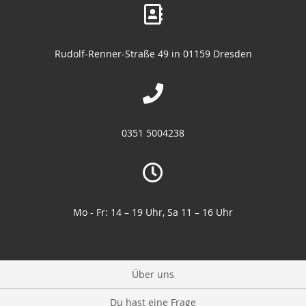
Rudolf-Renner-Straße 49 in 01159 Dresden
0351 5004238
Mo - Fr: 14 – 19 Uhr, Sa 11 – 16 Uhr
Über uns
Du hast eine Frage