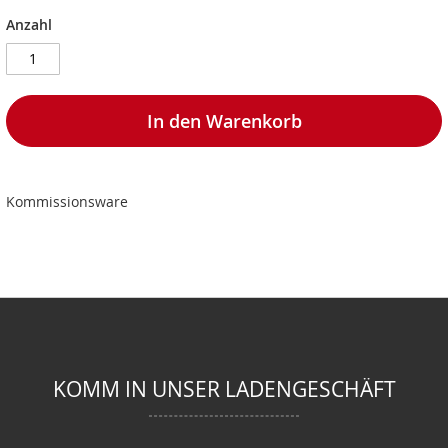
Anzahl
In den Warenkorb
Kommissionsware
KOMM IN UNSER LADENGESCHÄFT