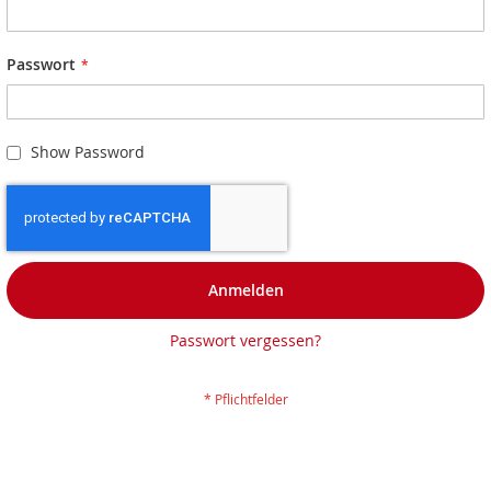
Passwort
Show Password
Anmelden
Passwort vergessen?