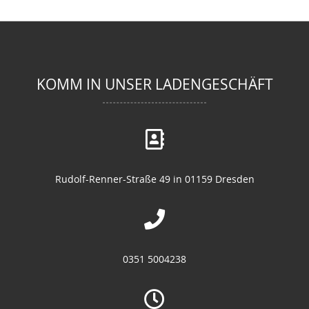
KOMM IN UNSER LADENGESCHÄFT
Rudolf-Renner-Straße 49 in 01159 Dresden
0351 5004238