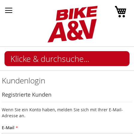
Mei
Kundenlogin
Registrierte Kunden
Wenn Sie ein Konto haben, melden Sie sich mit Ihrer E-Mail-
Adresse an.
E-Mail