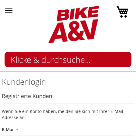
Mei
Kundenlogin
Registrierte Kunden
Wenn Sie ein Konto haben, melden Sie sich mit Ihrer E-Mail-
Adresse an.
E-Mail