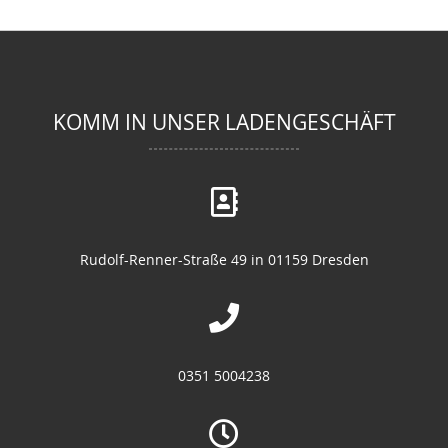
KOMM IN UNSER LADENGESCHÄFT
Rudolf-Renner-Straße 49 in 01159 Dresden
0351 5004238