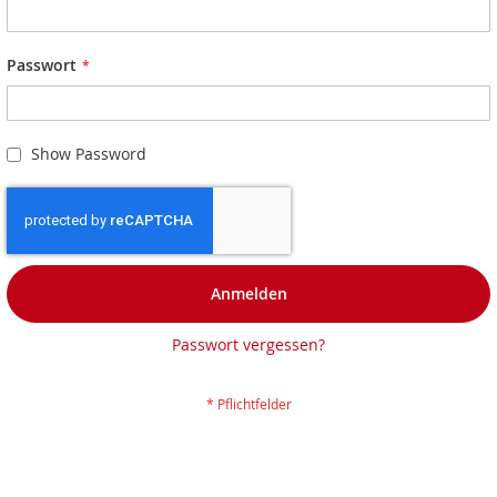
Passwort
Show Password
Anmelden
Passwort vergessen?