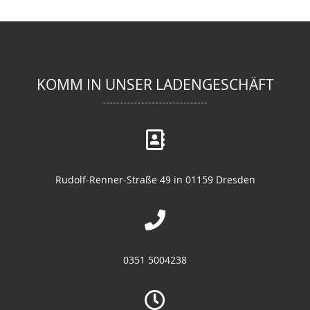
KOMM IN UNSER LADENGESCHÄFT
Rudolf-Renner-Straße 49 in 01159 Dresden
0351 5004238