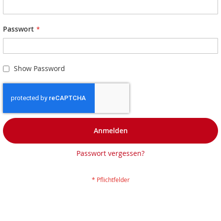
Passwort
Show Password
Anmelden
Passwort vergessen?