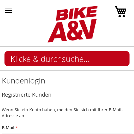
Mei
Kundenlogin
Registrierte Kunden
Wenn Sie ein Konto haben, melden Sie sich mit Ihrer E-Mail-
Adresse an.
E-Mail